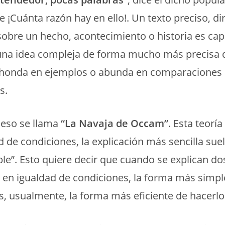
¡Cuánta razón hay en ello!. Un texto preciso, di
obre un hecho, acontecimiento o historia es cap
 una idea compleja de forma mucho más precisa 
ahonda en ejemplos o abunda en comparaciones
s.
 eso se llama
“La Navaja de Occam”
. Esta teoría
d de condiciones, la explicación más sencilla suel
e”. Esto quiere decir que cuando se explican do
en igualdad de condiciones, la forma más simpl
es, usualmente, la forma más eficiente de hacerlo