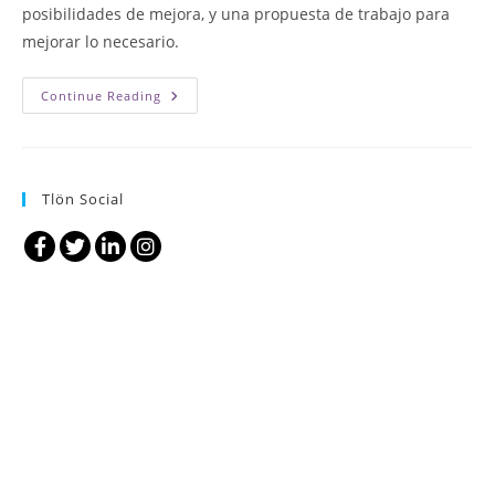
posibilidades de mejora, y una propuesta de trabajo para
mejorar lo necesario.
Auditoria
Continue Reading
Externa
Digital
Tlön Social