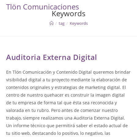
Skip
Tlön Comunicaciones
to
Keywords
content
/
tag
/
Keywords
Auditoria Externa Digital
En Tlön Comunicación y Contenido Digital queremos brindar
visibilidad digital a tu proyecto mediante la elaboración de
contenidos originales y estrategias de marketing digital. El
centro de nuestro quehacer es construir la imagen digital
de tu empresa de forma tal que ésta sea reconocida y
valorada en tu rubro. Pero antes de comenzar nuestro
trabajo, siempre realizamos una Auditoria Externa Digital.
Un informe técnico que permitirá saber el estado actual de
tu sitio web, destacando lo positivo, lo negativo, las