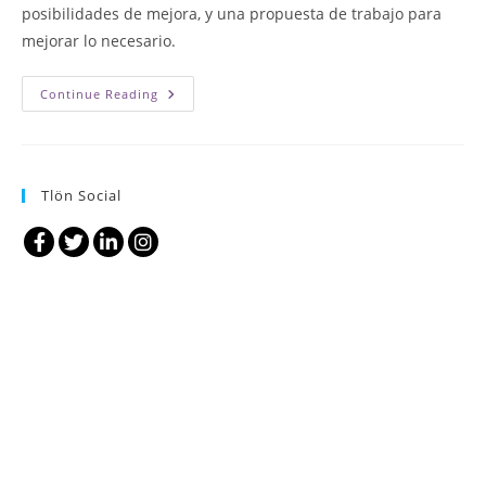
posibilidades de mejora, y una propuesta de trabajo para
mejorar lo necesario.
Auditoria
Continue Reading
Externa
Digital
Tlön Social