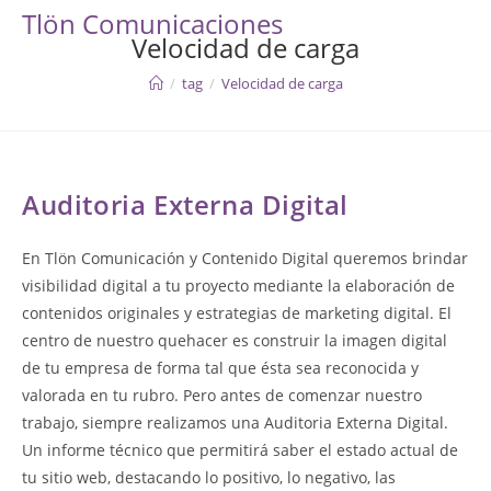
Skip
Tlön Comunicaciones
to
Velocidad de carga
content
/
tag
/
Velocidad de carga
Auditoria Externa Digital
En Tlön Comunicación y Contenido Digital queremos brindar
visibilidad digital a tu proyecto mediante la elaboración de
contenidos originales y estrategias de marketing digital. El
centro de nuestro quehacer es construir la imagen digital
de tu empresa de forma tal que ésta sea reconocida y
valorada en tu rubro. Pero antes de comenzar nuestro
trabajo, siempre realizamos una Auditoria Externa Digital.
Un informe técnico que permitirá saber el estado actual de
tu sitio web, destacando lo positivo, lo negativo, las