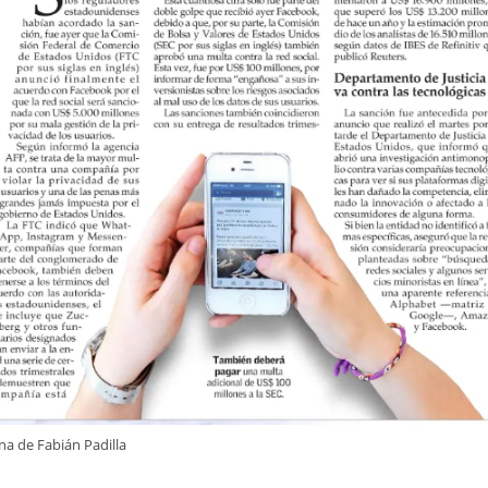
a de Fabián Padilla