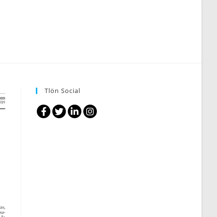
Tlön Social