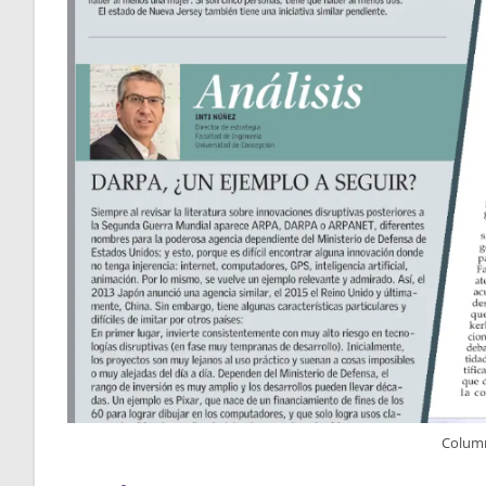
Column